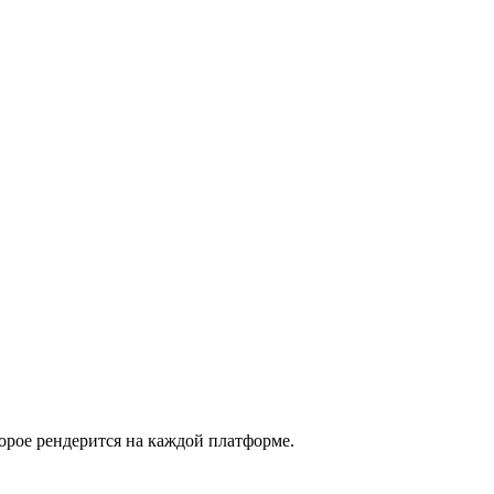
торое рендерится на каждой платформе.