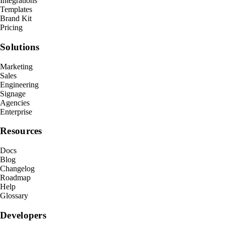
Integrations
Templates
Brand Kit
Pricing
Solutions
Marketing
Sales
Engineering
Signage
Agencies
Enterprise
Resources
Docs
Blog
Changelog
Roadmap
Help
Glossary
Developers