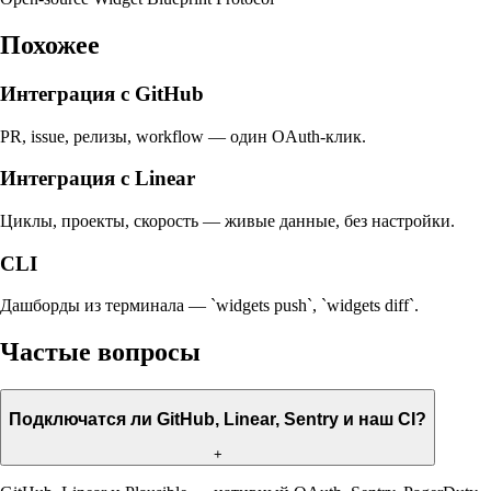
Похожее
Интеграция с GitHub
PR, issue, релизы, workflow — один OAuth-клик.
Интеграция с Linear
Циклы, проекты, скорость — живые данные, без настройки.
CLI
Дашборды из терминала — `widgets push`, `widgets diff`.
Частые вопросы
Подключатся ли GitHub, Linear, Sentry и наш CI?
+