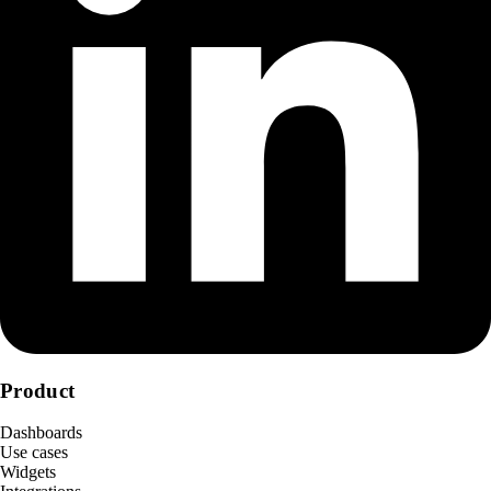
Product
Dashboards
Use cases
Widgets