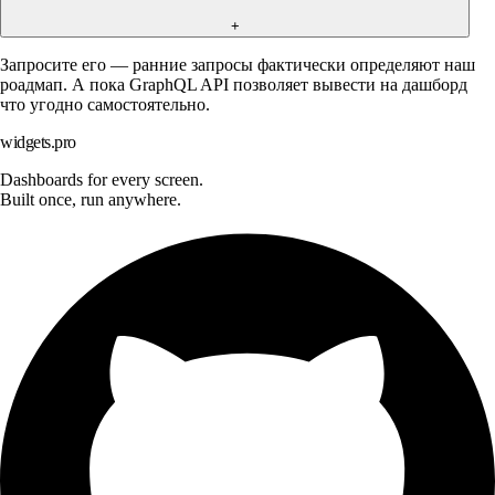
+
Запросите его — ранние запросы фактически определяют наш
роадмап. А пока GraphQL API позволяет вывести на дашборд
что угодно самостоятельно.
widgets.pro
Dashboards for every screen.
Built once, run anywhere.