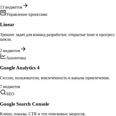
13 виджетов
Управление проектами
Linear
Трекинг задач для команд разработки: открытые issue и прогресс
цикла.
2 виджетов
Аналитика
Google Analytics 4
Сессии, пользователи, вовлечённость и каналы привлечения.
7 виджетов
SEO
Google Search Console
Клики, показы, CTR и топ поисковых запросов.