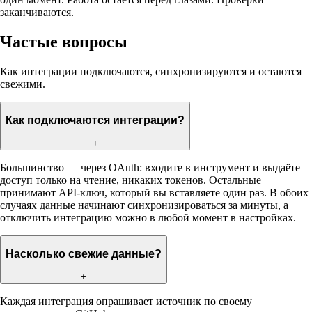
заканчиваются.
Частые вопросы
Как интеграции подключаются, синхронизируются и остаются
свежими.
Как подключаются интеграции?
+
Большинство — через OAuth: входите в инструмент и выдаёте
доступ только на чтение, никаких токенов. Остальные
принимают API-ключ, который вы вставляете один раз. В обоих
случаях данные начинают синхронизироваться за минуты, а
отключить интеграцию можно в любой момент в настройках.
Насколько свежие данные?
+
Каждая интеграция опрашивает источник по своему