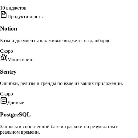
10 виджетов
Продуктивность
Notion
Базы и документы как живые виджеты на дашборде.
Скоро
Мониторинг
Sentry
Ошибки, релизы и тренды по issue из ваших приложений.
Скоро
Данные
PostgreSQL
Запросы к собственной базе и графики по результатам в
реальном времени.