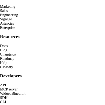
Marketing
Sales
Engineering
Signage
Agencies
Enterprise
Resources
Docs
Blog
Changelog
Roadmap
Help
Glossary
Developers
API
MCP server
Widget Blueprint
SDKs
CLI