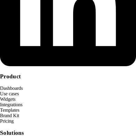
Product
Dashboards
Use cases
Widgets
Integrations
Templates
Brand Kit
Pricing
Solutions