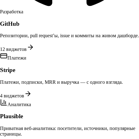
Разработка
GitHub
Репозитории, pull request’ы, issue и коммиты на живом дашборде.
12 виджетов
Платежи
Stripe
Платежи, подписки, MRR и выручка — с одного взгляда.
4 виджетов
Аналитика
Plausible
Приватная веб-аналитика: посетители, источники, популярные
страницы.