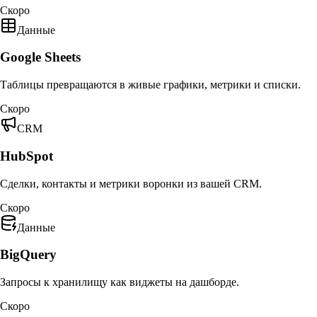
Скоро
Данные
Google Sheets
Таблицы превращаются в живые графики, метрики и списки.
Скоро
CRM
HubSpot
Сделки, контакты и метрики воронки из вашей CRM.
Скоро
Данные
BigQuery
Запросы к хранилищу как виджеты на дашборде.
Скоро