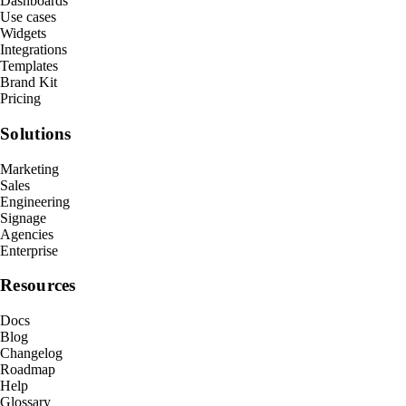
Dashboards
Use cases
Widgets
Integrations
Templates
Brand Kit
Pricing
Solutions
Marketing
Sales
Engineering
Signage
Agencies
Enterprise
Resources
Docs
Blog
Changelog
Roadmap
Help
Glossary