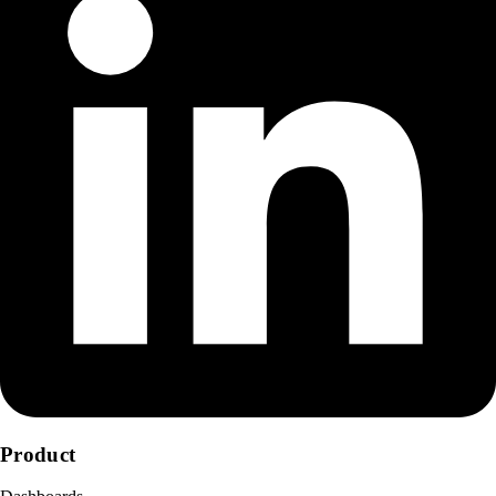
Product