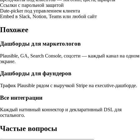
Ссылки с парольной защитой
Date-picker под управлением клиента
Embed в Slack, Notion, Teams или любой сайт
Похожее
Дашборды для маркетологов
Plausible, GA, Search Console, соцсети — каждый канал на одном
экране.
Дашборды для фаундеров
Трафик Plausible рядом с выручкой Stripe на executive-дашборде.
Все интеграции
Каждый нативный коннектор и декларативный DSL для
остального.
Частые вопросы