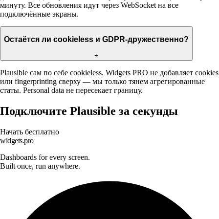
минуту. Все обновления идут через WebSocket на все
подключённые экраны.
Остаётся ли cookieless и GDPR-дружественно?
+
Plausible сам по себе cookieless. Widgets PRO не добавляет cookies
или fingerprinting сверху — мы только тянем агрегированные
статы. Personal data не пересекает границу.
Подключите Plausible за секунды
Начать бесплатно
widgets.pro
Dashboards for every screen.
Built once, run anywhere.