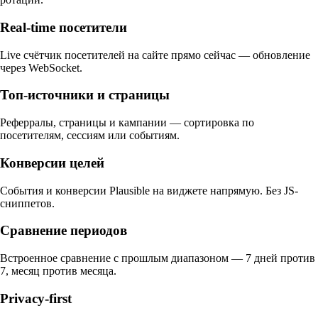
Real-time посетители
Live счётчик посетителей на сайте прямо сейчас — обновление
через WebSocket.
Топ-источники и страницы
Реферралы, страницы и кампании — сортировка по
посетителям, сессиям или событиям.
Конверсии целей
События и конверсии Plausible на виджете напрямую. Без JS-
сниппетов.
Сравнение периодов
Встроенное сравнение с прошлым диапазоном — 7 дней против
7, месяц против месяца.
Privacy-first