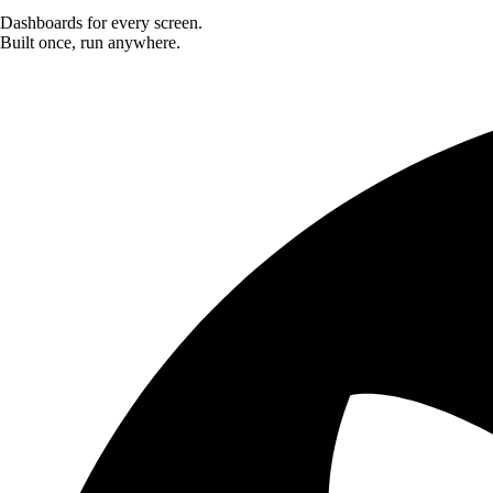
Dashboards for every screen.
Built once, run anywhere.