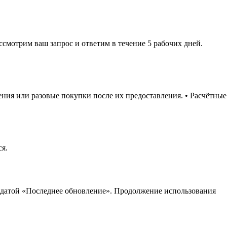
ассмотрим ваш запрос и ответим в течение 5 рабочих дней.
ния или разовые покупки после их предоставления. • Расчётные
ся.
 датой «Последнее обновление». Продолжение использования