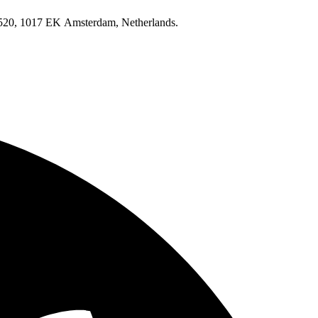
520, 1017 EK Amsterdam, Netherlands.