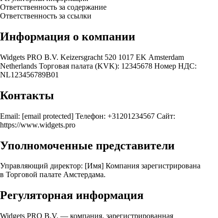
Ответственность за содержание
Ответственность за ссылки
Информация о компании
Widgets PRO B.V. Keizersgracht 520 1017 EK Amsterdam
Netherlands Торговая палата (KVK): 12345678 Номер НДС:
NL123456789B01
Контакты
Email:
[email protected]
Телефон: +31201234567 Сайт:
https://www.widgets.pro
Уполномоченные представители
Управляющий директор: [Имя] Компания зарегистрирована
в Торговой палате Амстердама.
Регуляторная информация
Widgets PRO B.V. — компания, зарегистрированная