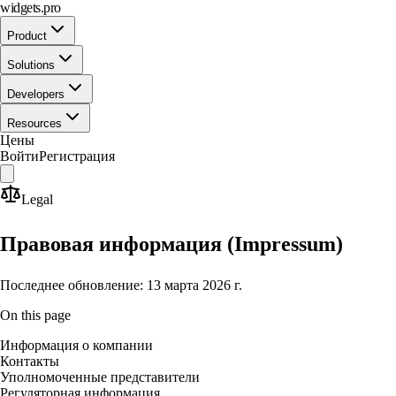
widgets.pro
Product
Solutions
Developers
Resources
Цены
Войти
Регистрация
Legal
Правовая информация (Impressum)
Последнее обновление: 13 марта 2026 г.
On this page
Информация о компании
Контакты
Уполномоченные представители
Регуляторная информация