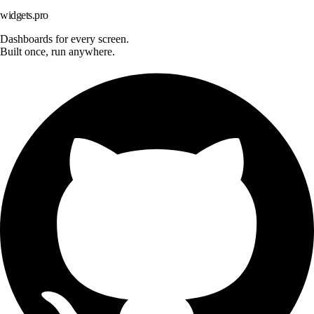
widgets.pro
Dashboards for every screen.
Built once, run anywhere.