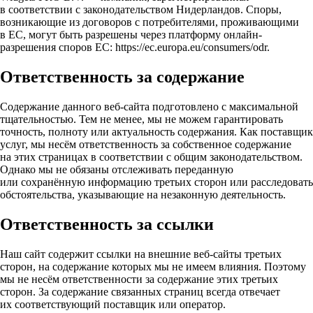
в соответствии с законодательством Нидерландов. Споры,
возникающие из договоров с потребителями, проживающими
в ЕС, могут быть разрешены через платформу онлайн-
разрешения споров ЕС: https://ec.europa.eu/consumers/odr.
Ответственность за содержание
Содержание данного веб-сайта подготовлено с максимальной
тщательностью. Тем не менее, мы не можем гарантировать
точность, полноту или актуальность содержания. Как поставщик
услуг, мы несём ответственность за собственное содержание
на этих страницах в соответствии с общим законодательством.
Однако мы не обязаны отслеживать переданную
или сохранённую информацию третьих сторон или расследовать
обстоятельства, указывающие на незаконную деятельность.
Ответственность за ссылки
Наш сайт содержит ссылки на внешние веб-сайты третьих
сторон, на содержание которых мы не имеем влияния. Поэтому
мы не несём ответственности за содержание этих третьих
сторон. За содержание связанных страниц всегда отвечает
их соответствующий поставщик или оператор.