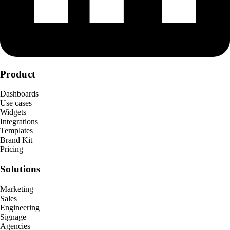
Product
Dashboards
Use cases
Widgets
Integrations
Templates
Brand Kit
Pricing
Solutions
Marketing
Sales
Engineering
Signage
Agencies