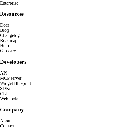
Enterprise
Resources
Docs
Blog
Changelog
Roadmap
Help
Glossary
Developers
API
MCP server
Widget Blueprint
SDKs
CLI
Webhooks
Company
About
Contact