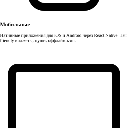
Мобильные
Нативные приложения для iOS и Android через React Native. Тач-
friendly виджеты, пуши, оффлайн-кэш.