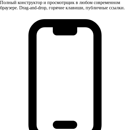
Полный конструктор и просмотрщик в любом современном
браузере. Drag-and-drop, горячие клавиши, публичные ссылки.