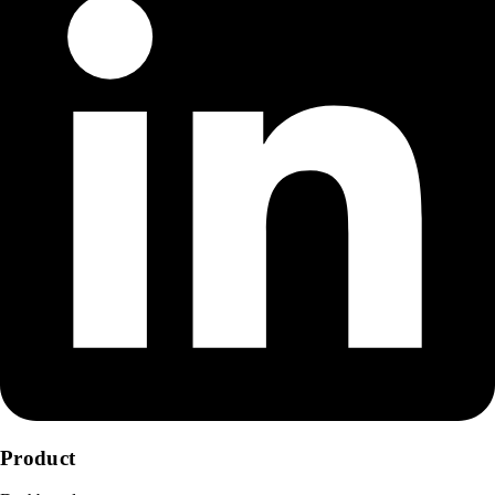
Product