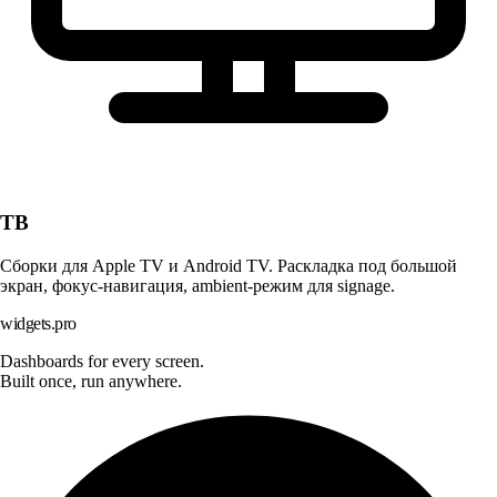
ТВ
Сборки для Apple TV и Android TV. Раскладка под большой
экран, фокус-навигация, ambient-режим для signage.
widgets.pro
Dashboards for every screen.
Built once, run anywhere.