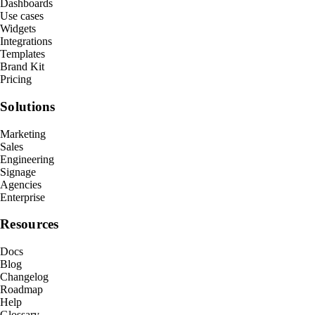
Dashboards
Use cases
Widgets
Integrations
Templates
Brand Kit
Pricing
Solutions
Marketing
Sales
Engineering
Signage
Agencies
Enterprise
Resources
Docs
Blog
Changelog
Roadmap
Help
Glossary